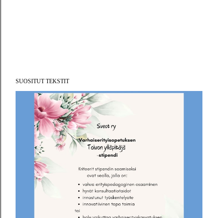
SUOSITUT TEKSTIT