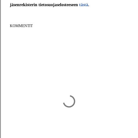
jäsenrekisterin tietosuojaselosteeseen
tästä
.
KOMMENTIT