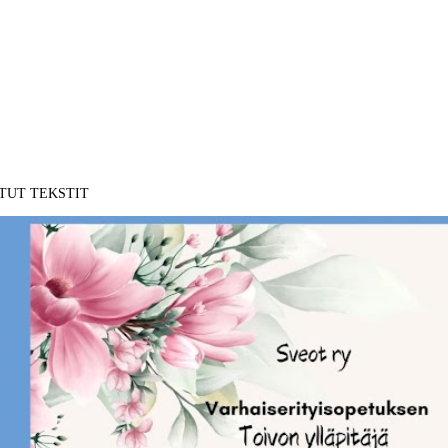
TUT TEKSTIT