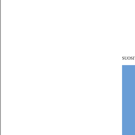
SUOSI