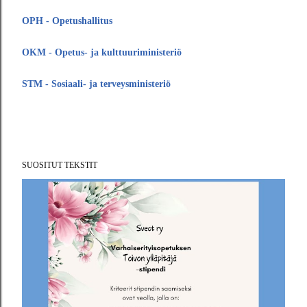
OPH - Opetushallitus
OKM - Opetus- ja kulttuuriministeriö
STM - Sosiaali- ja terveysministeriö
SUOSITUT TEKSTIT